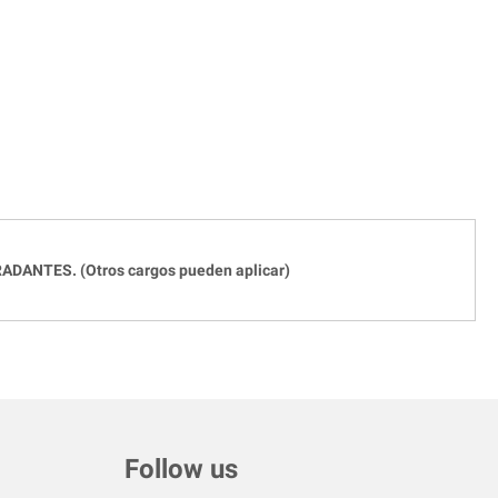
ADANTES. (Otros cargos pueden aplicar)
Follow us