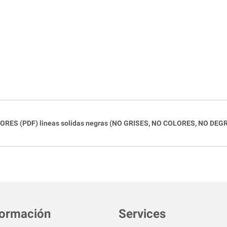
ORES (PDF) lineas solidas negras (NO GRISES, NO COLORES, NO DEGR
formación
Services