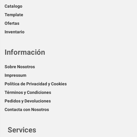
Catalogo
Template
Ofertas
Inventario
Información
Sobre Nosotros
Impressum
Política de Privacidad y Cookies
Términos y Condiciones
Pedidos y Devoluciones
Contacta con Nosotros
Services