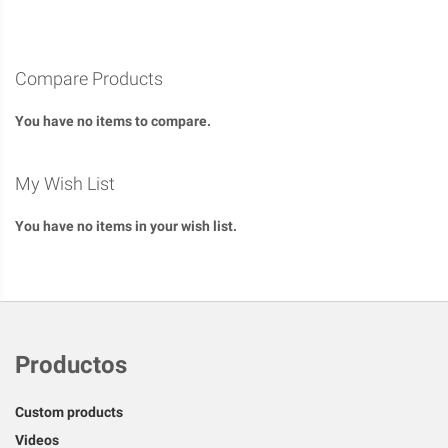
WISH
COMPARE
LIST
Compare Products
You have no items to compare.
My Wish List
You have no items in your wish list.
Productos
Custom products
Videos