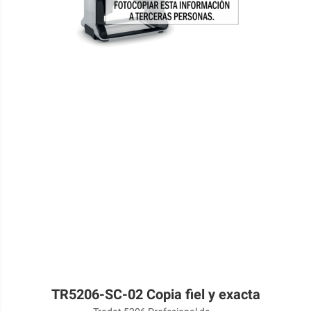
TR5206-SC-02 Copia fiel y exacta