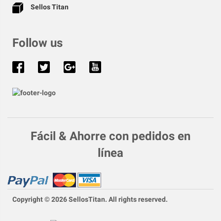
Sellos Titan
Follow us
Fácil & Ahorre con pedidos en
línea
Copyright © 2026 SellosTitan. All rights reserved.