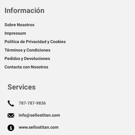
Información
Sobre Nosotros
Impressum
Política de Privacidad y Cookies
Términos y Condiciones
Pedidos y Devoluciones
Contacta con Nosotros
Services
787-787-9836
info@sellostitan.com
www.sellostitan.com