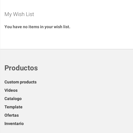
My Wish List
You have no items in your wish list.
Productos
Custom products
Videos
Catalogo
Template
Ofertas
Inventario