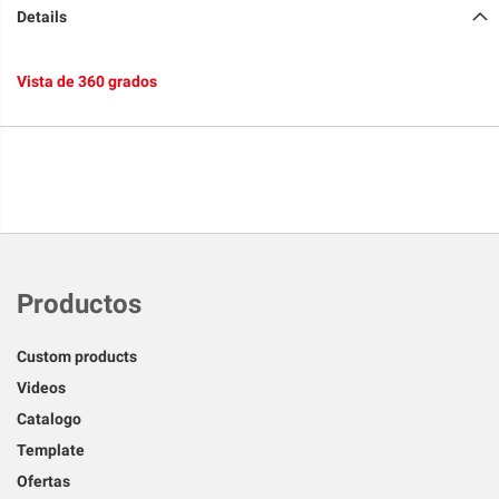
Details
Vista de 360 grados
Productos
Custom products
Videos
Catalogo
Template
Ofertas