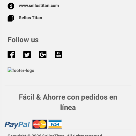
www.sellostitan.com
Sellos Titan
Follow us
Fácil & Ahorre con pedidos en
línea