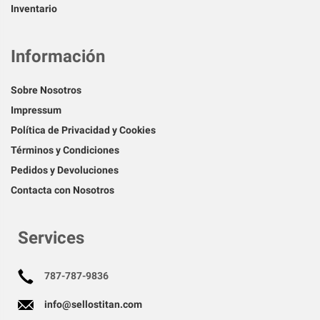
Inventario
Información
Sobre Nosotros
Impressum
Política de Privacidad y Cookies
Términos y Condiciones
Pedidos y Devoluciones
Contacta con Nosotros
Services
787-787-9836
info@sellostitan.com