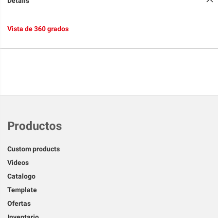
Details
Vista de 360 grados
Productos
Custom products
Videos
Catalogo
Template
Ofertas
Inventario