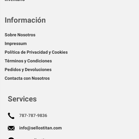
Información
Sobre Nosotros
Impressum
Política de Privacidad y Cookies
Términos y Condiciones
Pedidos y Devoluciones
Contacta con Nosotros
Services
787-787-9836
info@sellostitan.com