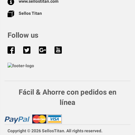
www.sellostitan.com
Sellos Titan
Follow us
Fácil & Ahorre con pedidos en
línea
Copyright © 2026 SellosTitan. All rights reserved.