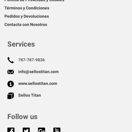
Términos y Condiciones
Pedidos y Devoluciones
Contacta con Nosotros
Services
787-787-9836
info@sellostitan.com
www.sellostitan.com
Sellos Titan
Follow us