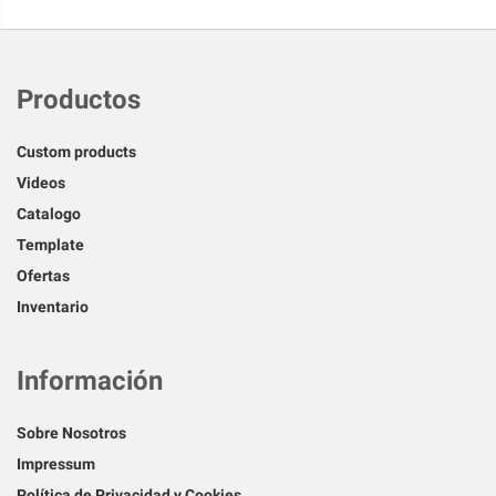
Productos
Custom products
Videos
Catalogo
Template
Ofertas
Inventario
Información
Sobre Nosotros
Impressum
Política de Privacidad y Cookies