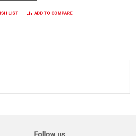
ISH LIST
ADD TO COMPARE
Follow us