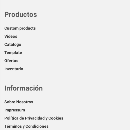
Productos
Custom products
Videos
Catalogo
Template
Ofertas
Inventario
Información
Sobre Nosotros
Impressum
Política de Privacidad y Cookies
Términos y Condiciones